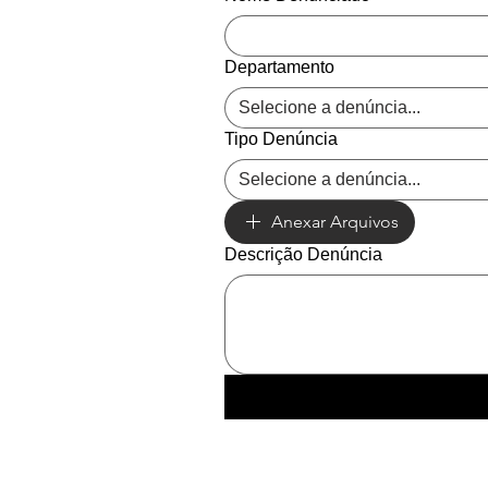
Departamento
Selecione a denúncia...
Tipo Denúncia
Selecione a denúncia...
Anexar Arquivos
Descrição Denúncia