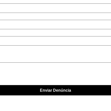
Enviar Denúncia