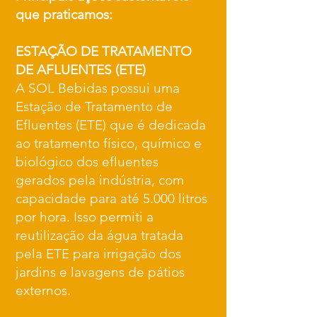
que praticamos:
ESTAÇÃO DE TRATAMENTO
DE AFLUENTES (ETE)
A SOL Bebidas possui uma
Estação de Tratamento de
Efluentes (ETE) que é dedicada
ao tratamento físico, químico e
biológico dos efluentes
gerados pela indústria, com
capacidade para até 5.000 litros
por hora. Isso permiti a
reutilização da água tratada
pela ETE para irrigação dos
jardins e lavagens de pátios
externos.