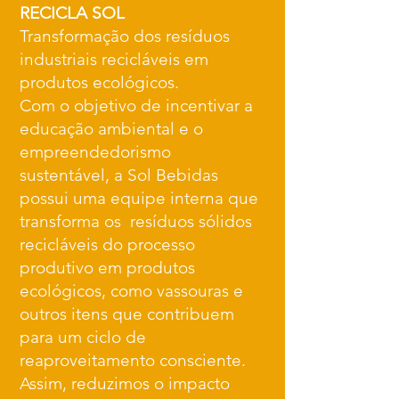
RECICLA SOL
Transformação dos resíduos
industriais recicláveis em
produtos ecológicos.
Com o objetivo de incentivar a
educação ambiental e o
empreendedorismo
sustentável, a Sol Bebidas
possui uma equipe interna que
transforma os resíduos sólidos
recicláveis do processo
produtivo em produtos
ecológicos, como vassouras e
outros itens que contribuem
para um ciclo de
reaproveitamento consciente.
Assim, reduzimos o impacto