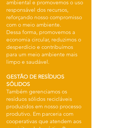
ambiental e promovemos o uso
responsável dos recursos,
reforçando nosso compromisso
com o meio ambiente.
Dessa forma, promovemos a
economia circular, reduzimos o
desperdício e contribuímos
para um meio ambiente mais
limpo e saudável.
GESTÃO DE RESÍDUOS
SÓLIDOS
Também gerenciamos os
resíduos sólidos recicláveis
produzidos em nosso processo
produtivo. Em parceria com
cooperativas que atendem aos