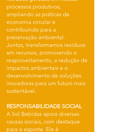
processos produtivos,
ampliando as práticas de
economia circular e
contribuindo para a
preservação ambiental.
Juntos, transformamos resíduos
em recursos, promovendo o
reaproveitamento, a redução de
impactos ambientais e o
desenvolvimento de soluções
inovadoras para um futuro mais
sustentável.
RESPONSABILIDADE SOCIAL
A Sol Bebidas apoia diversas
causas sociais, com destaque
para o esporte. Ele é